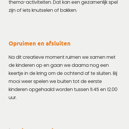
thema-activiteiten. Dat kan een gezamenlijk spel
zijn of iets knutselen of bakken.
Opruimen en afsluiten
Na dit creatieve moment ruimen we samen met
de kinderen op en gaan we daarna nog een
keertje in de kring om de ochtend af te sluiten. Bij
mooi weer spelen we buiten tot de eerste
kinderen opgehaald worden tussen 11.45 en 12.00
uur.