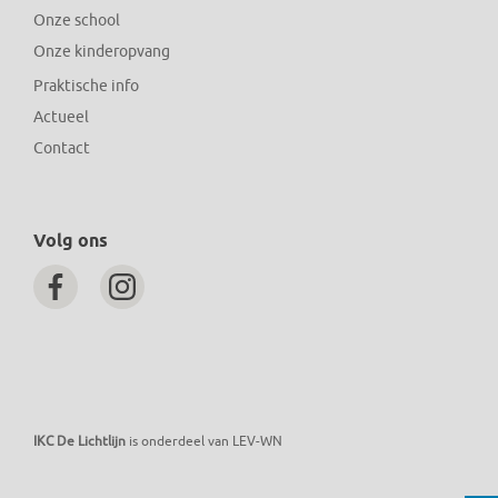
Onze school
Onze kinderopvang
Praktische info
Actueel
Contact
Volg ons
IKC De Lichtlijn
is onderdeel van LEV-WN