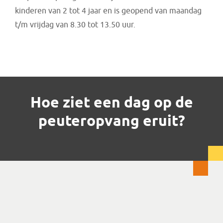
kinderen van 2 tot 4 jaar en is geopend van maandag
t/m vrijdag van 8.30 tot 13.50 uur.
Hoe ziet een dag op de
peuteropvang eruit?