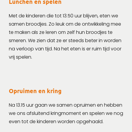
Lunchen en spelen
Met de kinderen die tot 13.50 uur blijven, eten we
samen broodjes. Zo leuk om de ontwikkeling mee
te maken als ze leren om zelf hun broodjes te
smeren. We zien dat ze er steeds beter in worden
na verloop van tijd. Na het eten is er ruim tijd voor
vrij spelen.
Opruimen en kring
Na 13.15 uur gaan we samen opruimen en hebben
we ons afsluitend kringmoment en spelen we nog
even tot de kinderen worden opgehaald.