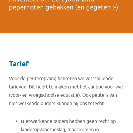
pepernoten gebakken (en gegeten ;-)
Tarief
Voor de peuteropvang hanteren we verschillende
tarieven. Dit heeft te maken met het aanbod voor vve
(voor- en vroegschoolse educatie). Ook peuters van
niet-werkende ouders kunnen bij ons terecht.
Niet-werkende ouders hebben geen recht op
kinderopvangtoeslag, maar komen in