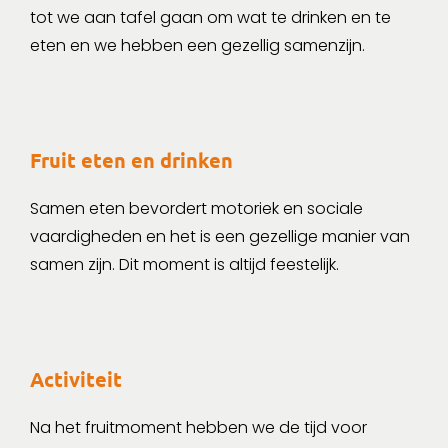
tot we aan tafel gaan om wat te drinken en te
eten en we hebben een gezellig samenzijn.
Fruit eten en drinken
Samen eten bevordert motoriek en sociale
vaardigheden en het is een gezellige manier van
samen zijn. Dit moment is altijd feestelijk.
Activiteit
Na het fruitmoment hebben we de tijd voor