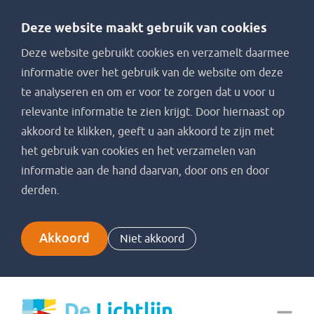
Deze website maakt gebruik van cookies
Deze website gebruikt cookies en verzamelt daarmee
informatie over het gebruik van de website om deze
te analyseren en om er voor te zorgen dat u voor u
relevante informatie te zien krijgt. Door hiernaast op
akkoord te klikken, geeft u aan akkoord te zijn met
het gebruik van cookies en het verzamelen van
informatie aan de hand daarvan, door ons en door
derden.
Akkoord
Niet akkoord