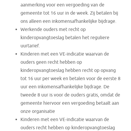
aanmerking voor een vergoeding van de
gemeente tot 16 uur in de week. Zij betalen bij
ons alleen een inkomensafhankelijke bijdrage.
Werkende ouders met recht op
kinderopvangtoeslag betalen het reguliere
uurtarief.
Kinderen met een VE-indicatie waarvan de
ouders geen recht hebben op
kinderopvangtoeslag hebben recht op opvang
tot 16 uur per week en betalen voor de eerste 8
uur een inkomensafhankelijke bijdrage. De
tweede 8 uur is voor de ouders gratis, omdat de
gemeente hiervoor een vergoeding betaalt aan
onze organisatie
Kinderen met een VE-indicatie waarvan de
ouders recht hebben op kinderopvangtoeslag