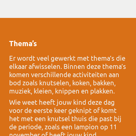
Thema’s
Er wordt veel gewerkt met thema’s die
elkaar afwisselen. Binnen deze thema’s
komen verschillende activiteiten aan
bod zoals knutselen, koken, bakken,
muziek, kleien, knippen en plakken.
Wie weet heeft jouw kind deze dag
voor de eerste keer geknipt of komt
het met een knutsel thuis die past bij
de periode, zoals een lampion op 11
november of heeft jouw kind