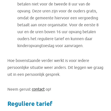
betalen niet voor de tweede 8 uur van de
opvang. Deze uren zijn voor de ouders gratis,
omdat de gemeente hiervoor een vergoeding
betaalt aan onze organisatie. Voor de eerste 8
uur en de uren boven 16 uur opvang betalen
ouders het reguliere tarief en kunnen daar
kinderopvangtoeslag voor aanvragen.
Hoe bovenstaande verder werkt is voor iedere
persoonlijke situatie weer anders. Dit leggen we graag
uit in een persoonlijk gesprek.
Neem gerust
contact
op!
Reguliere tarief