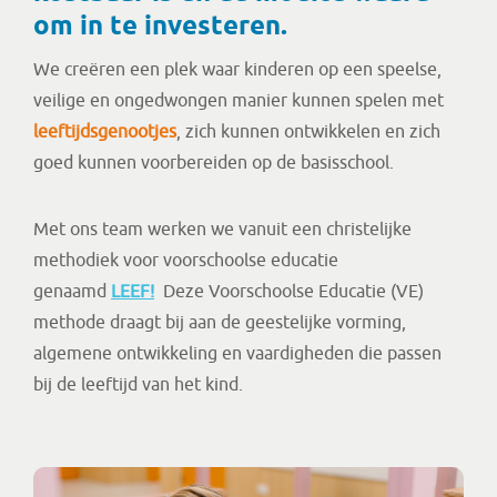
om in te investeren.
We creëren een plek waar kinderen op een speelse,
veilige en ongedwongen manier kunnen spelen met
leeftijdsgenootjes
, zich kunnen ontwikkelen en zich
goed kunnen voorbereiden op de basisschool.
Met ons team werken we vanuit een christelijke
methodiek voor voorschoolse educatie
genaamd
LEEF!
Deze Voorschoolse Educatie (VE)
methode draagt bij aan de geestelijke vorming,
algemene ontwikkeling en vaardigheden die passen
bij de leeftijd van het kind.