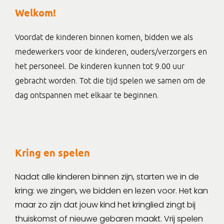
Welkom!
Voordat de kinderen binnen komen, bidden we als
medewerkers voor de kinderen, ouders/verzorgers en
het personeel. De kinderen kunnen tot 9.00 uur
gebracht worden. Tot die tijd spelen we samen om de
.
dag ontspannen met elkaar te beginnen
Kring en spelen
Nadat alle kinderen binnen zijn, starten we in de
kring: we zingen, we bidden en lezen voor. Het kan
maar zo zijn dat jouw kind het kringlied zingt bij
thuiskomst of nieuwe gebaren maakt. Vrij spelen