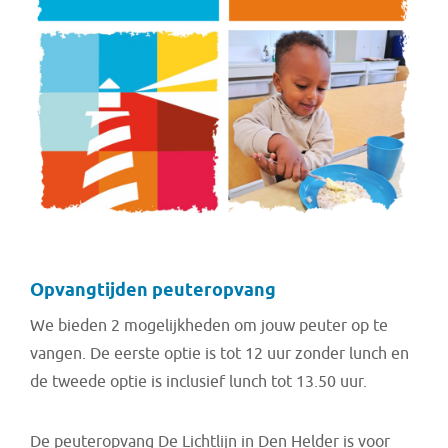
Opvangtijden peuteropvang
We bieden 2 mogelijkheden om jouw peuter op te
vangen. De eerste optie is tot 12 uur zonder lunch en
de tweede optie is inclusief lunch tot 13.50 uur.
De peuteropvang De Lichtlijn in Den Helder is voor