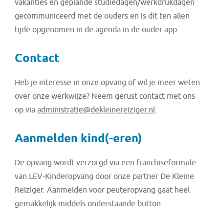
vakanties en geplande studiedagen/werkdrukdagen
gecommuniceerd met de ouders en is dit ten allen
tijde opgenomen in de agenda in de ouder-app.
Contact
Heb je interesse in onze opvang of wil je meer weten
over onze werkwijze? Neem gerust contact met ons
op via
administratie@dekleinereiziger.nl
.
Aanmelden kind(-eren)
De opvang wordt verzorgd via een franchiseformule
van LEV-Kinderopvang door onze partner De Kleine
Reiziger. Aanmelden voor peuteropvang gaat heel
gemakkelijk middels onderstaande button.