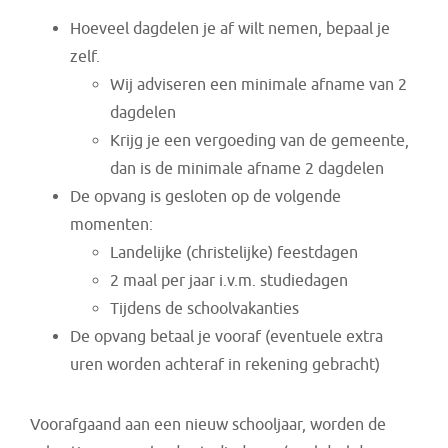
Hoeveel dagdelen je af wilt nemen, bepaal je
zelf.
Wij adviseren een minimale afname van 2
dagdelen
Krijg je een vergoeding van de gemeente,
dan is de minimale afname 2 dagdelen
De opvang is gesloten op de volgende
momenten:
Landelijke (christelijke) feestdagen
2 maal per jaar i.v.m. studiedagen
Tijdens de schoolvakanties
De opvang betaal je vooraf (eventuele extra
uren worden achteraf in rekening gebracht)
Voorafgaand aan een nieuw schooljaar, worden de