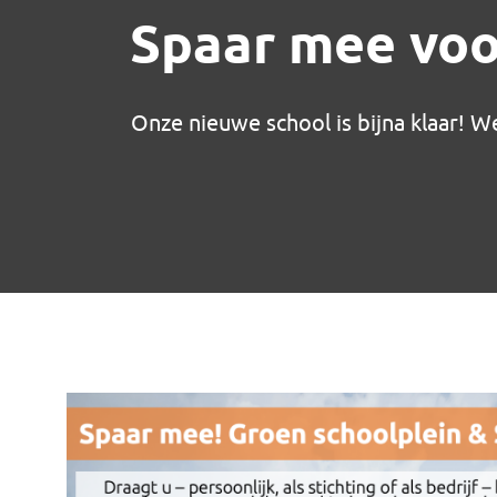
Spaar mee voor
Onze nieuwe school is bijna klaar! W