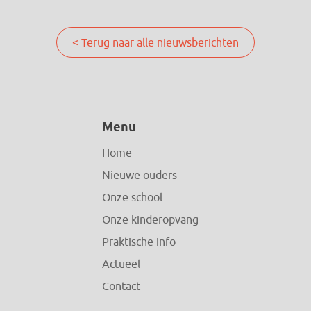
< Terug naar alle nieuwsberichten
Menu
Home
Nieuwe ouders
Onze school
Onze kinderopvang
Praktische info
Actueel
Contact