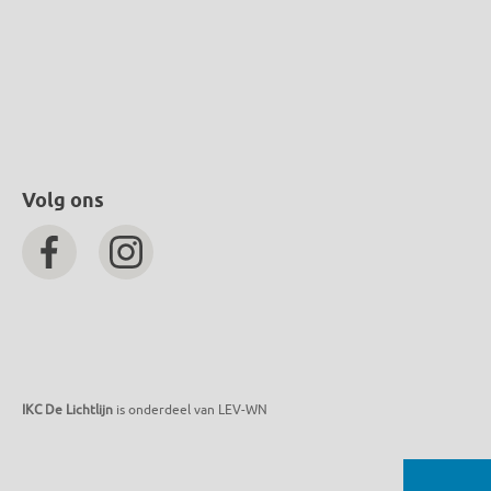
Volg ons
IKC De Lichtlijn
is onderdeel van LEV-WN