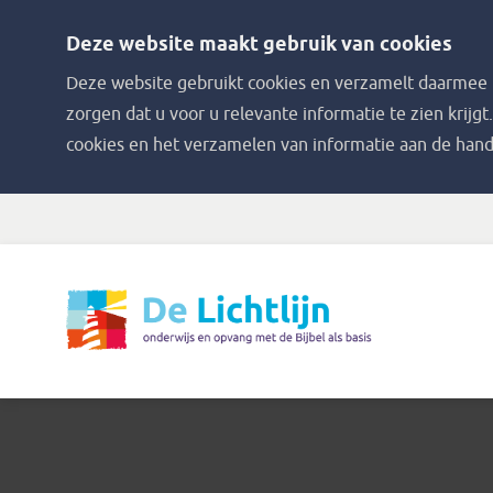
Deze website maakt gebruik van cookies
Deze website gebruikt cookies en verzamelt daarmee i
zorgen dat u voor u relevante informatie te zien krijgt
cookies en het verzamelen van informatie aan de hand