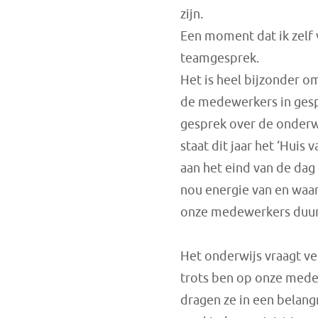
zijn.
Een moment dat ik zelf v
teamgesprek.
Het is heel bijzonder o
de medewerkers in gespr
gesprek over de onderw
staat dit jaar het ‘Huis
aan het eind van de dag 
nou energie van en waar
onze medewerkers duurz
Het onderwijs vraagt ve
trots ben op onze mede
dragen ze in een belang