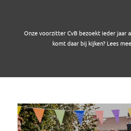
Onze voorzitter CvB bezoekt ieder jaar 
komt daar bij kijken? Lees me