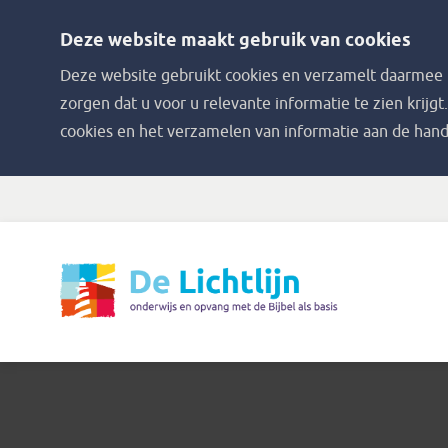
Deze website maakt gebruik van cookies
Deze website gebruikt cookies en verzamelt daarmee i
zorgen dat u voor u relevante informatie te zien krijgt
cookies en het verzamelen van informatie aan de hand