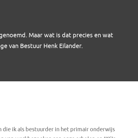
 genoemd. Maar wat is dat precies en wat
ege van Bestuur Henk Eilander.
 die ik als bestuurder in het primair onderwijs