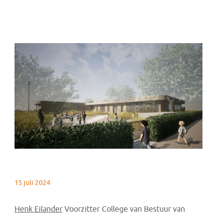
15 juli 2024
Henk Eilander
Voorzitter College van Bestuur van