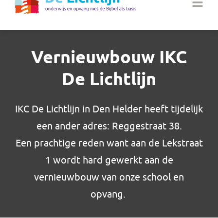
Vernieuwbouw IKC
De Lichtlijn
IKC De Lichtlijn in Den Helder heeft tijdelijk
een ander adres: Reggestraat 38.
Een prachtige reden want aan de Lekstraat
1 wordt hard gewerkt aan de
vernieuwbouw van onze school en
opvang.