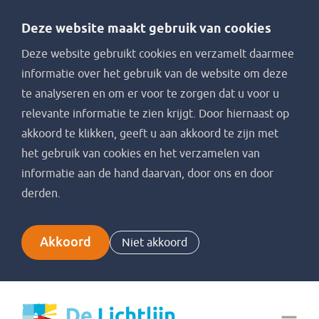
Deze website maakt gebruik van cookies
Deze website gebruikt cookies en verzamelt daarmee
informatie over het gebruik van de website om deze
te analyseren en om er voor te zorgen dat u voor u
relevante informatie te zien krijgt. Door hiernaast op
akkoord te klikken, geeft u aan akkoord te zijn met
het gebruik van cookies en het verzamelen van
informatie aan de hand daarvan, door ons en door
derden.
Akkoord
Niet akkoord