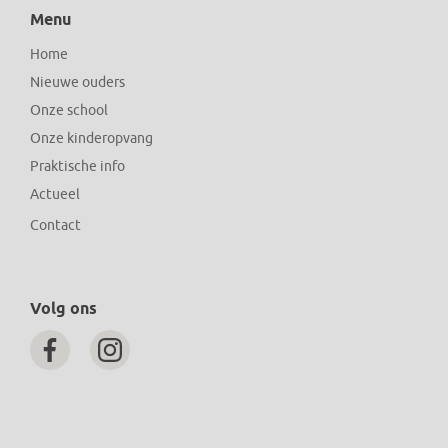
Menu
Home
Nieuwe ouders
Onze school
Onze kinderopvang
Praktische info
Actueel
Contact
Volg ons