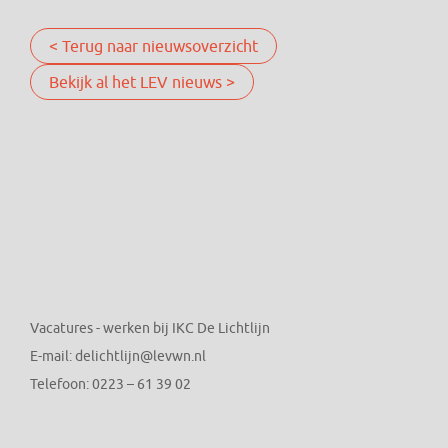
< Terug naar nieuwsoverzicht
Bekijk al het LEV nieuws >
Vacatures - werken bij IKC De Lichtlijn
E-mail:
delichtlijn@levwn.nl
Telefoon:
0223 – 61 39 02