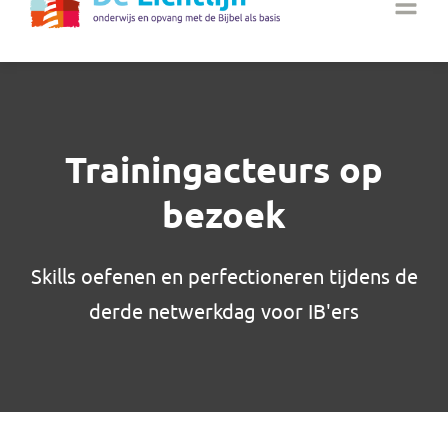
Trainingacteurs op
bezoek
Skills oefenen en perfectioneren tijdens de
derde netwerkdag voor IB'ers