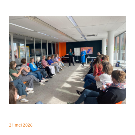
21 mei 2026