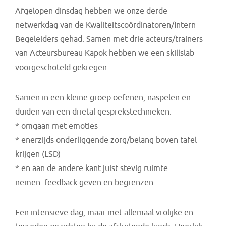
Afgelopen dinsdag hebben we onze derde
netwerkdag van de Kwaliteitscoördinatoren/Intern
Begeleiders gehad. Samen met drie acteurs/trainers
van
Acteursbureau Kapok
hebben we een skillslab
voorgeschoteld gekregen.
Samen in een kleine groep oefenen, naspelen en
duiden van een drietal gesprekstechnieken.
* omgaan met emoties
* enerzijds onderliggende zorg/belang boven tafel
krijgen (LSD)
* en aan de andere kant juist stevig ruimte
nemen: feedback geven en begrenzen.
Een intensieve dag, maar met allemaal vrolijke en