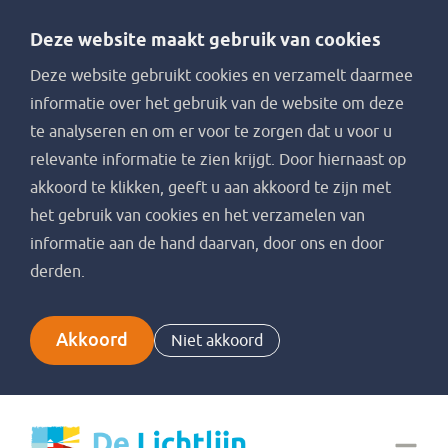
Deze website maakt gebruik van cookies
Deze website gebruikt cookies en verzamelt daarmee
informatie over het gebruik van de website om deze
te analyseren en om er voor te zorgen dat u voor u
relevante informatie te zien krijgt. Door hiernaast op
akkoord te klikken, geeft u aan akkoord te zijn met
het gebruik van cookies en het verzamelen van
informatie aan de hand daarvan, door ons en door
derden.
Akkoord
Niet akkoord