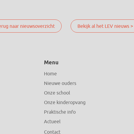
erug naar nieuwsoverzicht
Bekijk al het LEV nieuws >
Menu
Home
Nieuwe ouders
Onze school
Onze kinderopvang
Praktische info
Actueel
Contact