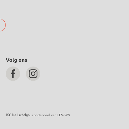
Volg ons
IKC De Lichtlijn
is onderdeel van LEV-WN