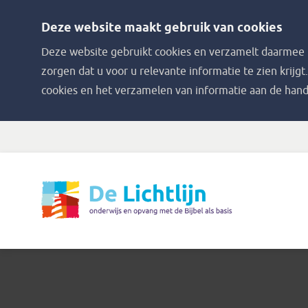
Deze website maakt gebruik van cookies
Deze website gebruikt cookies en verzamelt daarmee i
zorgen dat u voor u relevante informatie te zien krijgt
cookies en het verzamelen van informatie aan de hand